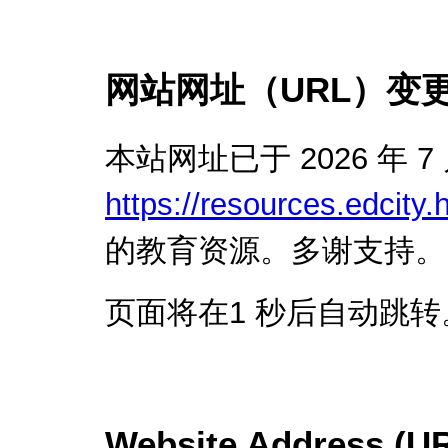
网站网址（URL）变
本站网址已于 2026 年 7
https://resources.edcity.
的教育资源。多谢支持。
页面将在
1
秒后自动跳转
Website Address (U