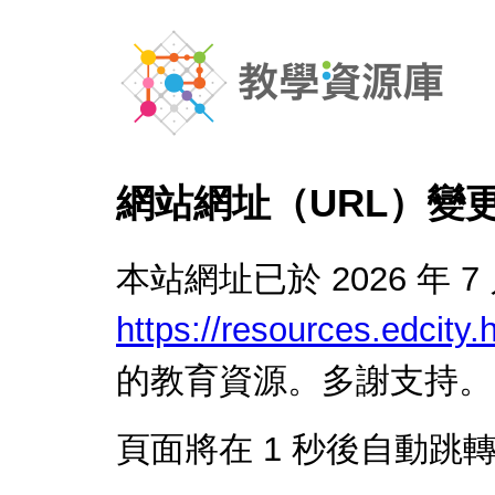
網站網址（URL）變
本站網址已於 2026 年 7
https://resources.edcity.
的教育資源。多謝支持。
頁面將在
1
秒後自動跳